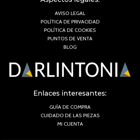
AVISO LEGAL
POLÍTICA DE PRIVACIDAD
POLÍTICA DE COOKIES
PUNTOS DE VENTA
BLOG
Enlaces interesantes:
GUÍA DE COMPRA
CUIDADO DE LAS PIEZAS
MI CUENTA