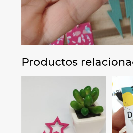
Productos relacion
PENDIENTES ESTRELLA GRANDES