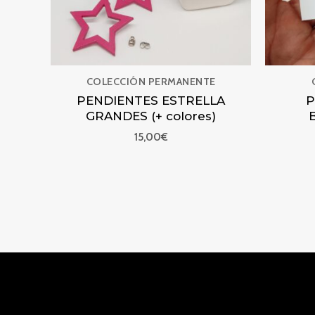
COLECCIÓN PERMANENTE
PENDIENTES ESTRELLA
P
GRANDES (+ colores)
15,00
€