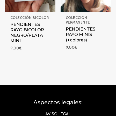
COLECCIÓN BICOLOR
COLECCIÓN
PERMANENTE
PENDIENTES
PENDIENTES
RAYO BICOLOR
RAYO MINIS
NEGRO/PLATA
(+colores)
MINI
9,00
€
9,00
€
Aspectos legales:
AVISO LEGAL