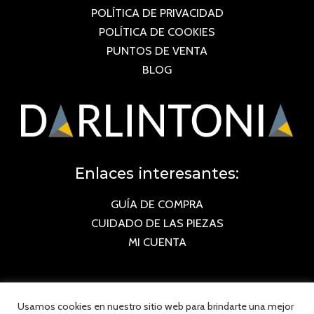
POLÍTICA DE PRIVACIDAD
POLÍTICA DE COOKIES
PUNTOS DE VENTA
BLOG
Enlaces interesantes:
GUÍA DE COMPRA
CUIDADO DE LAS PIEZAS
MI CUENTA
Usamos cookies en nuestro sitio web para brindarte una mejor