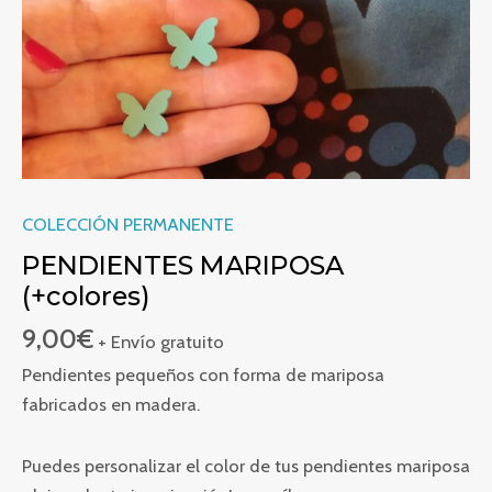
COLECCIÓN PERMANENTE
PENDIENTES MARIPOSA
(+colores)
9,00
€
+ Envío gratuito
Pendientes pequeños con forma de mariposa
fabricados en madera.
Puedes personalizar el color de tus pendientes mariposa