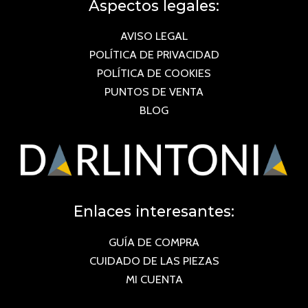
Aspectos legales:
AVISO LEGAL
POLÍTICA DE PRIVACIDAD
POLÍTICA DE COOKIES
PUNTOS DE VENTA
BLOG
Enlaces interesantes:
GUÍA DE COMPRA
CUIDADO DE LAS PIEZAS
MI CUENTA