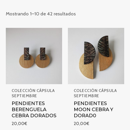
Mostrando 1–10 de 42 resultados
PENDIENTES BERENGUELA CEBRA DORADOS
PENDIENTES MOON CEBRA 
COLECCIÓN CÁPSULA
COLECCIÓN CÁPSULA
SEPTIEMBRE
SEPTIEMBRE
PENDIENTES
PENDIENTES
BERENGUELA
MOON CEBRA Y
CEBRA DORADOS
DORAD0
20,00
€
20,00
€