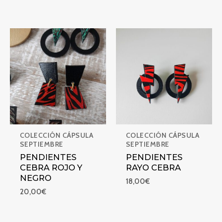
PENDIENTES CEBRA ROJO Y NEGRO
PENDIENTES RAYO CEBRA
COLECCIÓN CÁPSULA
COLECCIÓN CÁPSULA
SEPTIEMBRE
SEPTIEMBRE
PENDIENTES
PENDIENTES
CEBRA ROJO Y
RAYO CEBRA
NEGRO
18,00
€
20,00
€