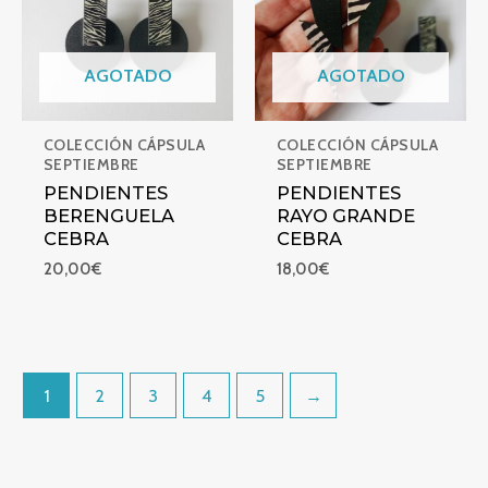
AGOTADO
AGOTADO
COLECCIÓN CÁPSULA
COLECCIÓN CÁPSULA
SEPTIEMBRE
SEPTIEMBRE
PENDIENTES
PENDIENTES
BERENGUELA
RAYO GRANDE
CEBRA
CEBRA
20,00
€
18,00
€
1
2
3
4
5
→