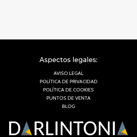
Aspectos legales:
AVISO LEGAL
POLÍTICA DE PRIVACIDAD
POLÍTICA DE COOKIES
PUNTOS DE VENTA
BLOG