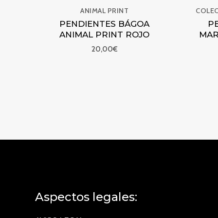
ANIMAL PRINT
COLEC
PENDIENTES BÁGOA
P
ANIMAL PRINT ROJO
MAR
20,00
€
Aspectos legales: