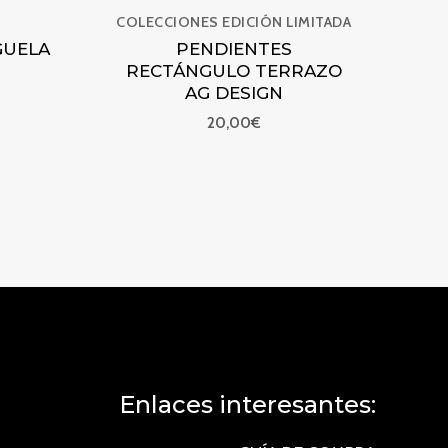
COLECCIONES EDICIÓN LIMITADA
GUELA
PENDIENTES
RECTÁNGULO TERRAZO
AG DESIGN
20,00
€
Enlaces interesantes: