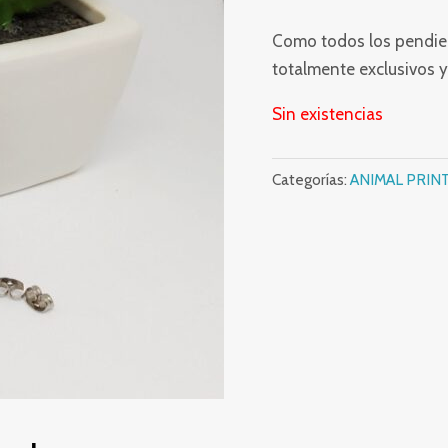
Como todos los pendien
totalmente exclusivos y
Sin existencias
Categorías:
ANIMAL PRIN