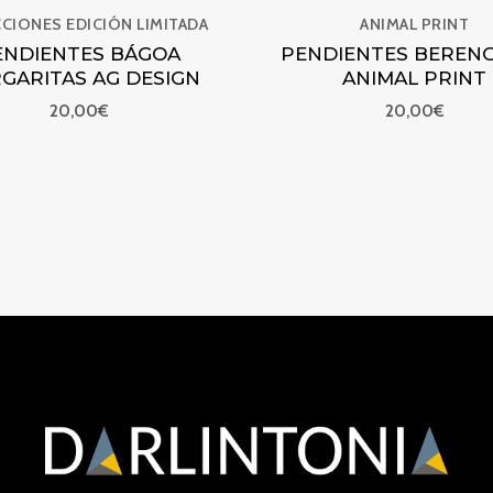
CIONES EDICIÓN LIMITADA
ANIMAL PRINT
ENDIENTES BÁGOA
PENDIENTES BEREN
GARITAS AG DESIGN
ANIMAL PRINT
20,00
€
20,00
€